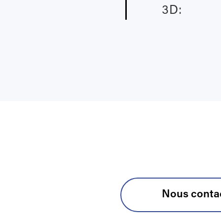
3D:
Nous conta