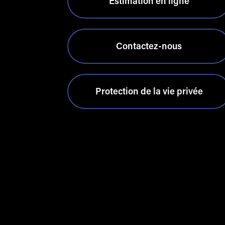
Estimation en ligne
Contactez-nous
Protection de la vie privée