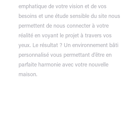
emphatique de votre vision et de vos
besoins et une étude sensible du site nous
permettent de nous connecter à votre
réalité en voyant le projet à travers vos
yeux. Le résultat ? Un environnement bâti
personnalisé vous permettant d’être en
parfaite harmonie avec votre nouvelle
maison.