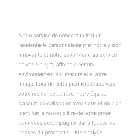
Notre service de conceptualisation
résidentielle personnalisée met notre vision
innovante et notre savoir-faire au service
de votre projet, afin de créer un
environnement sur mesure et à votre
image. Lors de cette première étape vers
votre résidence de rêve, notre équipe
s’assure de collaborer avec vous et de bien
identifier la raison d’être de votre projet
pour vous accompagner dans toutes les
phases du processus. Une analyse