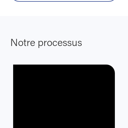
Notre processus