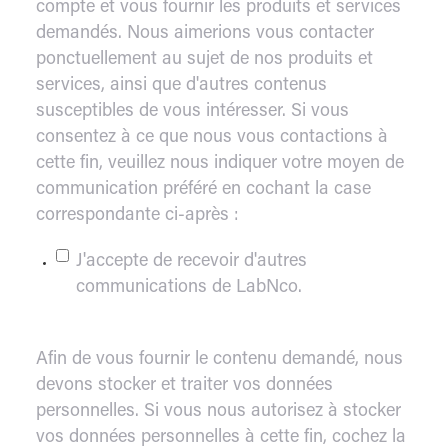
compte et vous fournir les produits et services
demandés. Nous aimerions vous contacter
ponctuellement au sujet de nos produits et
services, ainsi que d'autres contenus
susceptibles de vous intéresser. Si vous
consentez à ce que nous vous contactions à
cette fin, veuillez nous indiquer votre moyen de
communication préféré en cochant la case
correspondante ci-après :
J'accepte de recevoir d'autres
communications de LabNco.
Afin de vous fournir le contenu demandé, nous
devons stocker et traiter vos données
personnelles. Si vous nous autorisez à stocker
vos données personnelles à cette fin, cochez la