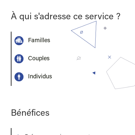
À qui s'adresse ce service ?
Familles
Couples
Individus
Bénéfices