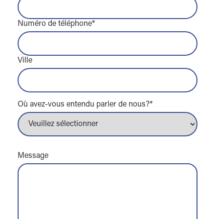
Numéro de téléphone
*
Ville
Où avez-vous entendu parler de nous?
*
Message