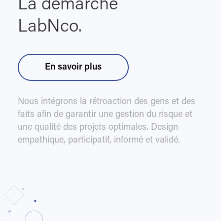
La démarche
LabNco.
En savoir plus
Nous intégrons la rétroaction des gens et des
faits afin de garantir une gestion du risque et
une qualité des projets optimales. Design
empathique, participatif, informé et validé.