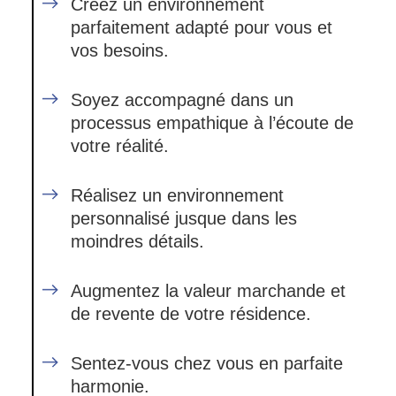
Créez un environnement
parfaitement adapté pour vous et
vos besoins.
Soyez accompagné dans un
processus empathique à l’écoute de
votre réalité.
Réalisez un environnement
personnalisé jusque dans les
moindres détails.
Augmentez la valeur marchande et
de revente de votre résidence.
Sentez-vous chez vous en parfaite
harmonie.