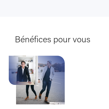
Bénéfices pour vous