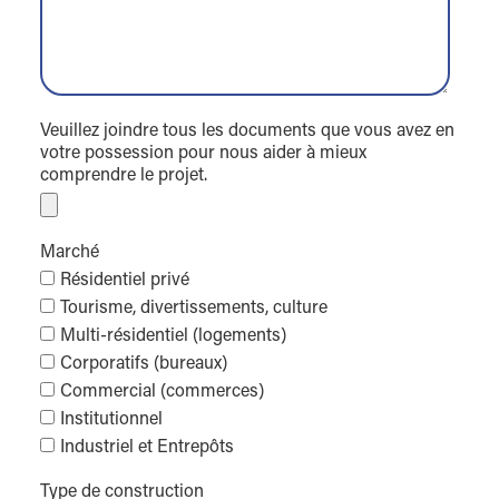
Veuillez joindre tous les documents que vous avez en
votre possession pour nous aider à mieux
comprendre le projet.
Marché
Résidentiel privé
Tourisme, divertissements, culture
Multi-résidentiel (logements)
Corporatifs (bureaux)
Commercial (commerces)
Institutionnel
Industriel et Entrepôts
Type de construction