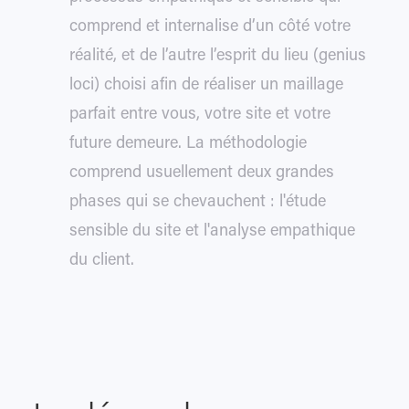
comprend et internalise d’un côté votre
réalité, et de l’autre l’esprit du lieu (genius
loci) choisi afin de réaliser un maillage
parfait entre vous, votre site et votre
future demeure. La méthodologie
comprend usuellement deux grandes
phases qui se chevauchent : l'étude
sensible du site et l'analyse empathique
du client.