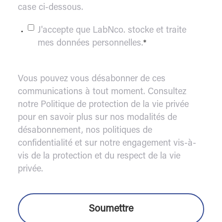
case ci-dessous.
J'accepte que LabNco. stocke et traite
mes données personnelles.
*
Vous pouvez vous désabonner de ces
communications à tout moment. Consultez
notre Politique de protection de la vie privée
pour en savoir plus sur nos modalités de
désabonnement, nos politiques de
confidentialité et sur notre engagement vis-à-
vis de la protection et du respect de la vie
privée.