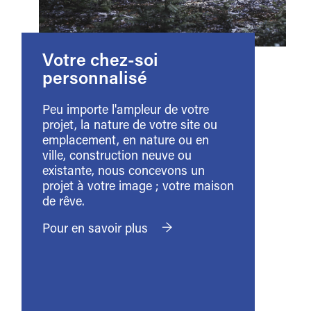
Votre chez-soi
personnalisé
Peu importe l'ampleur de votre
projet, la nature de votre site ou
emplacement, en nature ou en
ville, construction neuve ou
existante, nous concevons un
projet à votre image ; votre maison
de rêve.
→
Pour en savoir plus