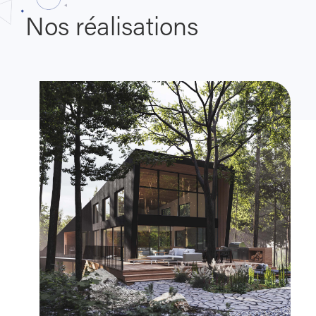
Nos réalisations