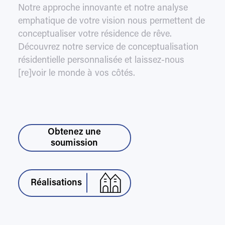
Notre approche innovante et notre analyse
emphatique de votre vision nous permettent de
conceptualiser votre résidence de rêve.
Découvrez notre service de conceptualisation
résidentielle personnalisée et laissez-nous
[re]voir le monde à vos côtés.
Obtenez une
soumission
Réalisations