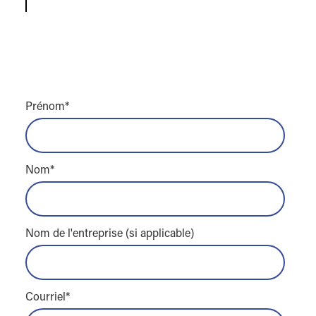
Prénom
*
Nom
*
Nom de l'entreprise (si applicable)
Courriel
*