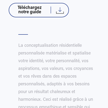
Téléchargez
notre guide
La conceptualisation résidentielle
personnalisée matérialise et spatialise
votre identité, votre personnalité, vos
aspirations, vos valeurs, vos croyances
et vos rêves dans des espaces
personnalisés, adaptés à vos besoins
pour un résultat chaleureux et
harmonieux. Ceci est réalisé grâce à un
processus empathique et sensible qui